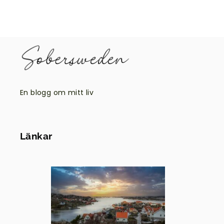
En blogg om mitt liv
Länkar