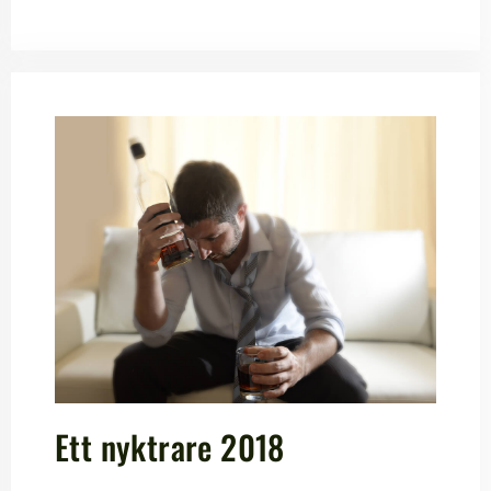
Ett nyktrare 2018