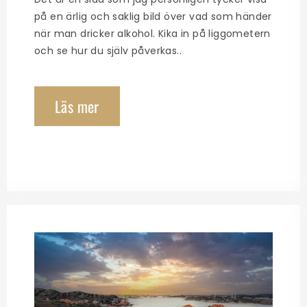
på en ärlig och saklig bild över vad som händer
när man dricker alkohol. Kika in på liggometern
och se hur du själv påverkas..
Läs mer