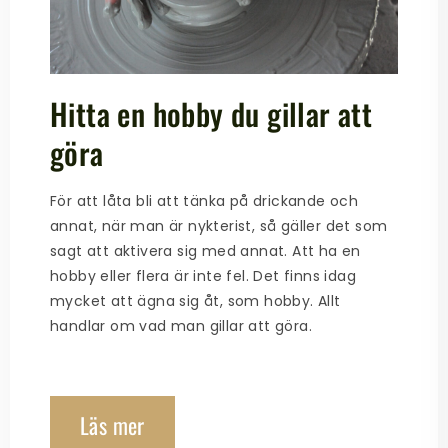
Hitta en hobby du gillar att
göra
För att låta bli att tänka på drickande och
annat, när man är nykterist, så gäller det som
sagt att aktivera sig med annat. Att ha en
hobby eller flera är inte fel. Det finns idag
mycket att ägna sig åt, som hobby. Allt
handlar om vad man gillar att göra.
Läs mer