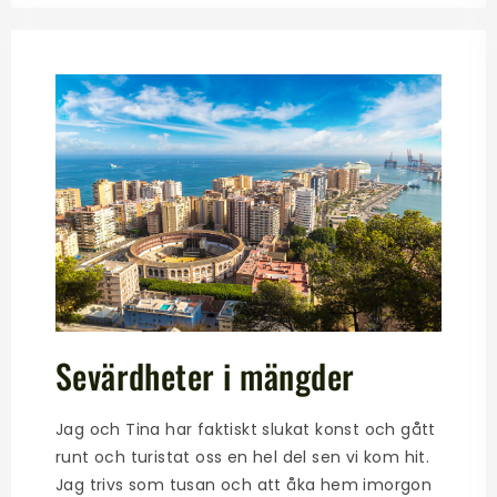
Sevärdheter i mängder
Jag och Tina har faktiskt slukat konst och gått
runt och turistat oss en hel del sen vi kom hit.
Jag trivs som tusan och att åka hem imorgon