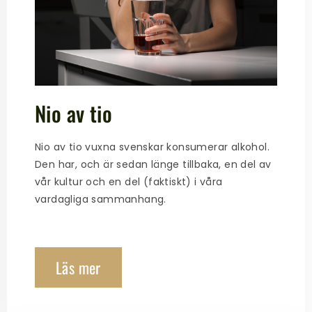
Nio av tio
Nio av tio vuxna svenskar konsumerar alkohol.
Den har, och är sedan länge tillbaka, en del av
vår kultur och en del (faktiskt) i våra
vardagliga sammanhang.
Läs mer