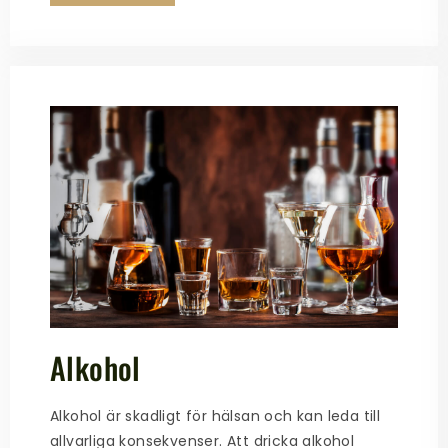
Alkohol
Alkohol är skadligt för hälsan och kan leda till
allvarliga konsekvenser. Att dricka alkohol