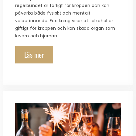
regelbundet är farligt för kroppen och kan
påverka både fysiskt och mentalt
välbefinnande. Forskning visar att alkohol är
giftigt för kroppen och kan skada organ som
levern och hjärnan.
Läs mer