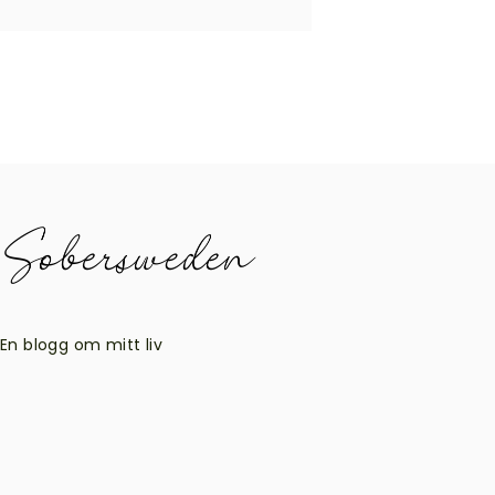
En blogg om mitt liv